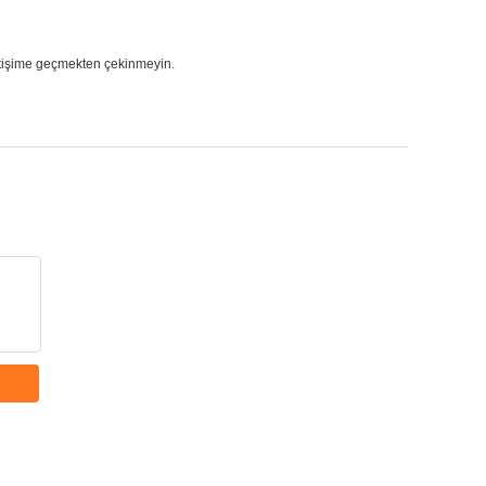
tişime geçmekten çekinmeyin.