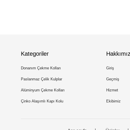
Kategoriler
Hakkımı
Donanım Çekme Kolları
Giriş
Paslanmaz Çelik Kulplar
Geçmiş
Alüminyum Çekme Kolları
Hizmet
Çinko Alaşımlı Kapı Kolu
Ekibimiz