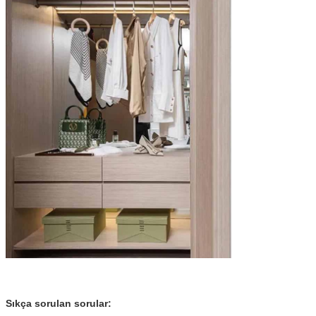
Sıkça sorulan sorular: