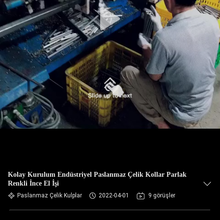
Kolay Kurulum Endüstriyel Paslanmaz Çelik Kollar Parlak
Renkli İnce El İşi
Paslanmaz Çelik Kulplar
2022-04-01
9 görüşler