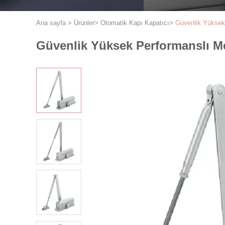
Ana sayfa
>
Ürünler
>
Otomatik Kapı Kapatıcı
>
Güvenlik Yüksek
Güvenlik Yüksek Performanslı M