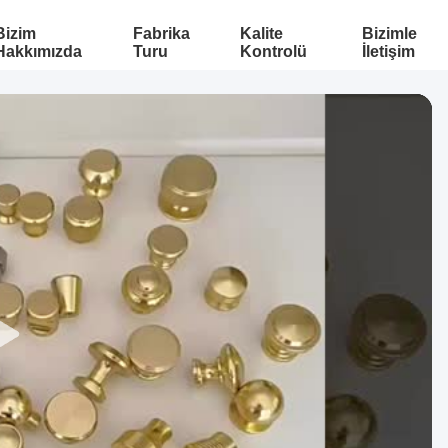
Bizim
Fabrika
Kalite
Bizimle
Hakkımızda
Turu
Kontrolü
İletişim