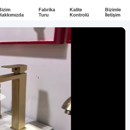
Bizim
Fabrika
Kalite
Bizimle
Hakkımızda
Turu
Kontrolü
İletişim