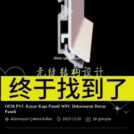
OEM PVC Kayar Kapı Paneli WPC Dekorasyon Duvar
Paneli
Alüminyum Çekme Kolları
2023-12-20
28 görüşler