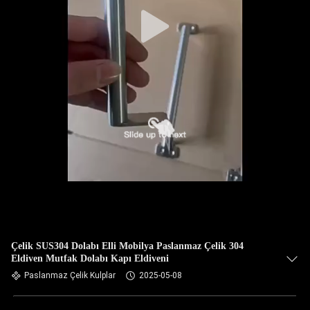
Çelik SUS304 Dolabı Elli Mobilya Paslanmaz Çelik 304
Eldiven Mutfak Dolabı Kapı Eldiveni
Paslanmaz Çelik Kulplar
2025-05-08