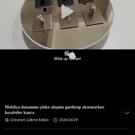
Mobilya donanımı çinko alaşımı gardırop aksesuarları
kıyafetler kanca
Donanım Çekme Kolları
2026-04-29