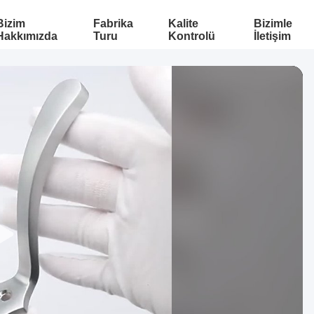
Bizim
Fabrika
Kalite
Bizimle
Hakkımızda
Turu
Kontrolü
İletişim