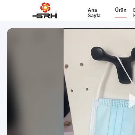
Ana
Ürün
Sayfa